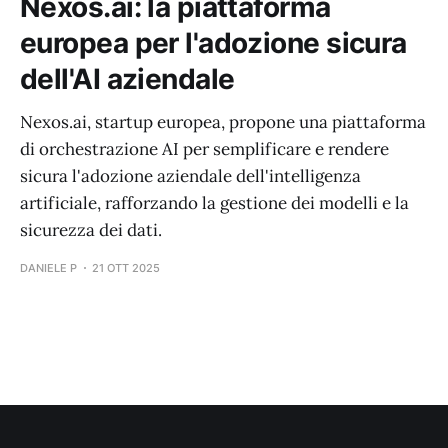
Nexos.ai: la piattaforma
europea per l'adozione sicura
dell'AI aziendale
Nexos.ai, startup europea, propone una piattaforma
di orchestrazione AI per semplificare e rendere
sicura l'adozione aziendale dell'intelligenza
artificiale, rafforzando la gestione dei modelli e la
sicurezza dei dati.
DANIELE P
21 OTT 2025