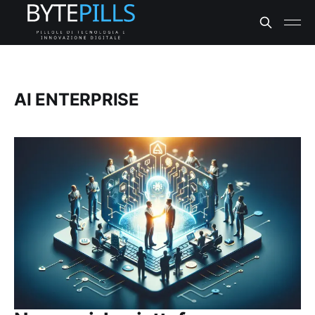
AI ENTERPRISE