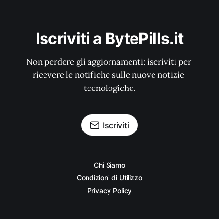
Iscriviti a BytePills.it
Non perdere gli aggiornamenti: iscriviti per 
ricevere le notifiche sulle nuove notizie 
tecnologiche.
Iscriviti
Chi Siamo
Condizioni di Utilizzo
Privacy Policy