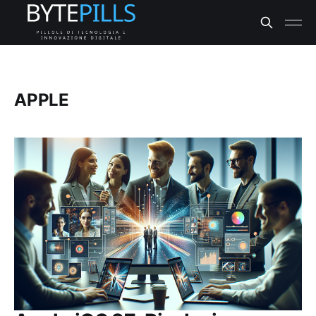
APPLE