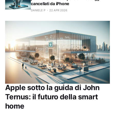
cancellati da iPhone
DANIELE P
22 APR 2026
Apple sotto la guida di John
Ternus: il futuro della smart
home