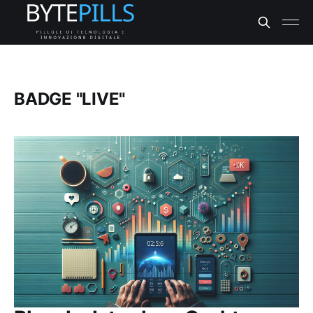
BADGE "LIVE"