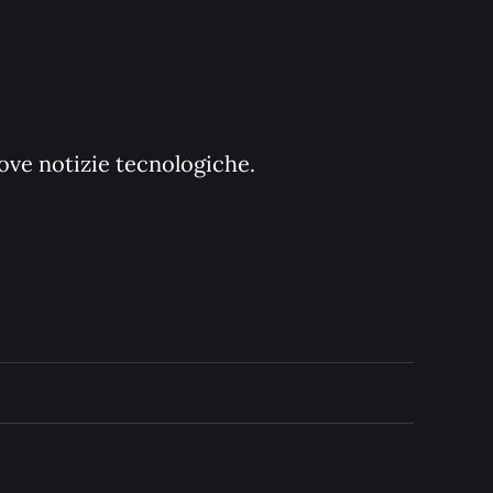
uove notizie tecnologiche.