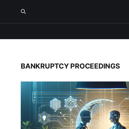
BANKRUPTCY PROCEEDINGS