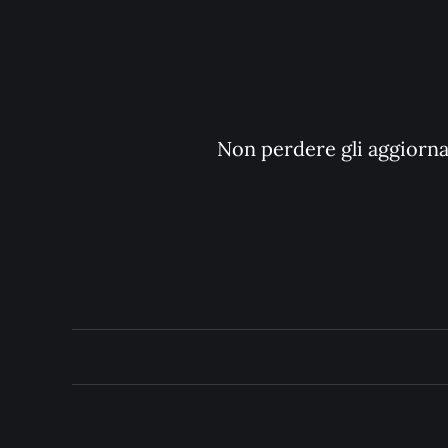
Non perdere gli aggiornam