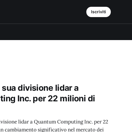
Iscriviti
sua divisione lidar a
g Inc. per 22 milioni di
ivisione lidar a Quantum Computing Inc. per 22
 un cambiamento significativo nel mercato dei