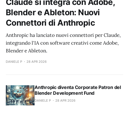
Claude si integra con Adobe,
Blender e Ableton: Nuovi
Connettori di Anthropic
Anthropic ha lanciato nuovi connettori per Claude,
integrando l'IA con software creativi come Adobe,
Blender e Ableton.
DANIELE P
28 APR 2026
Anthropic diventa Corporate Patron del
Blender Development Fund
DANIELE P
28 APR 2026