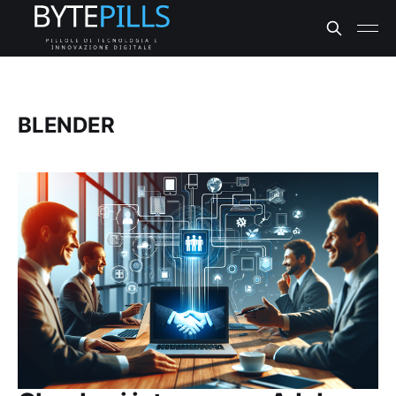
BLENDER