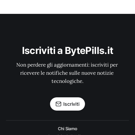
Iscriviti a BytePills.it
Non perdere gli aggiornamenti: iscriviti per 
ricevere le notifiche sulle nuove notizie 
tecnologiche.
Iscriviti
Chi Siamo