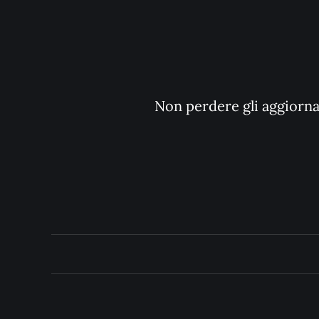
Non perdere gli aggiornam