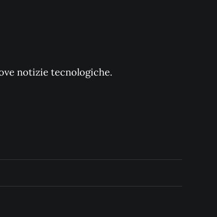
uove notizie tecnologiche.