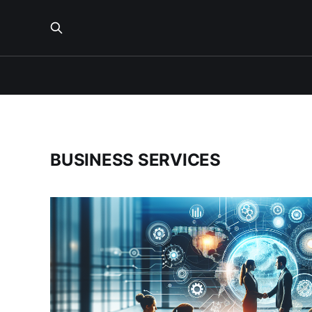
BUSINESS SERVICES