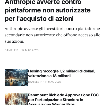
Anthropic avverte contro
piattaforme non autorizzate
per l'acquisto di azioni
Anthropic avverte gli investitori contro piattaforme
secondarie non autorizzate che offrono accesso alle
sue azioni.
DANIELE P
12 MAG 2026
Helsing raccoglie 1,2 miliardi di dollari,
valutazione a 18 miliardi
DANIELE P
11 MAG 2026
Paramount Richiede Approvazione FCC
per Partecipazione Straniera in
Acquisizione Warner Bros.