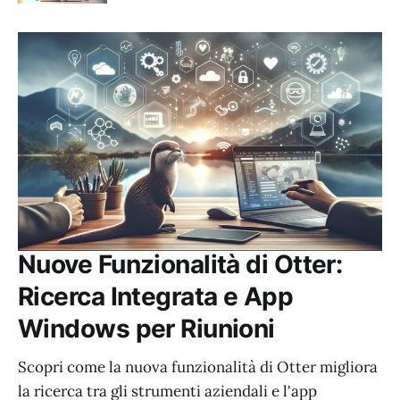
Nuove Funzionalità di Otter:
Ricerca Integrata e App
Windows per Riunioni
Scopri come la nuova funzionalità di Otter migliora
la ricerca tra gli strumenti aziendali e l'app