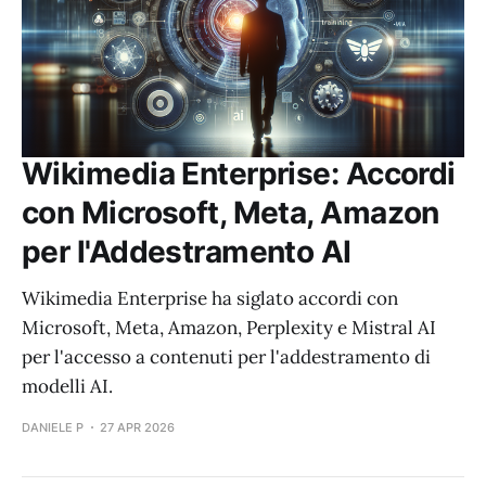
Wikimedia Enterprise: Accordi
con Microsoft, Meta, Amazon
per l'Addestramento AI
Wikimedia Enterprise ha siglato accordi con
Microsoft, Meta, Amazon, Perplexity e Mistral AI
per l'accesso a contenuti per l'addestramento di
modelli AI.
DANIELE P
27 APR 2026