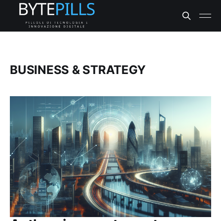
BUSINESS & STRATEGY