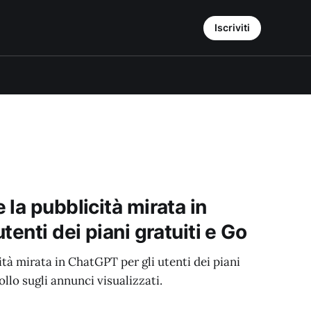
Iscriviti
la pubblicità mirata in
tenti dei piani gratuiti e Go
tà mirata in ChatGPT per gli utenti dei piani
ollo sugli annunci visualizzati.