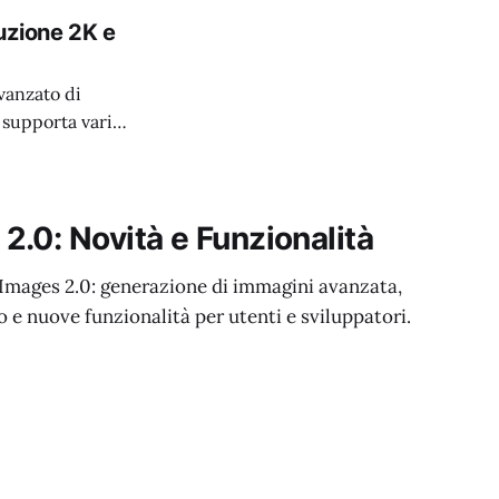
uzione 2K e
vanzato di
 supporta vari
.0: Novità e Funzionalità
 Images 2.0: generazione di immagini avanzata,
 e nuove funzionalità per utenti e sviluppatori.