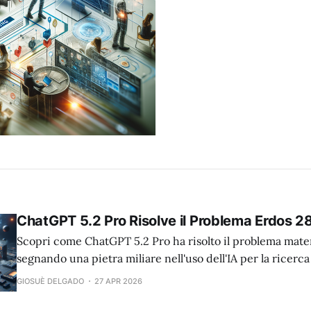
ChatGPT 5.2 Pro Risolve il Problema Erdos 2
Scopri come ChatGPT 5.2 Pro ha risolto il problema mate
segnando una pietra miliare nell'uso dell'IA per la ricerc
GIOSUÈ DELGADO
27 APR 2026