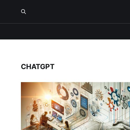
CHATGPT