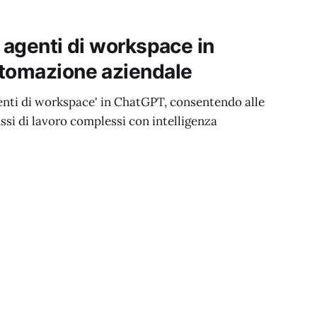
 agenti di workspace in
utomazione aziendale
enti di workspace' in ChatGPT, consentendo alle
ssi di lavoro complessi con intelligenza