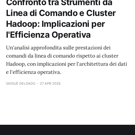
Confronto tra Strumenti da
Linea di Comando e Cluster
Hadoop: Implicazioni per
l'Efficienza Operativa
Un'analisi approfondita sulle prestazioni dei
comandi da linea di comando rispetto ai cluster
Hadoop, con implicazioni per l'architettura dei dati
e l'efficienza operativa.
GIOSUÈ DELGADO
27 APR 2026