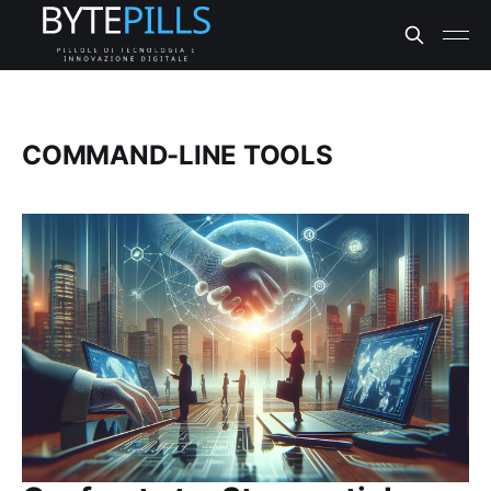
COMMAND-LINE TOOLS