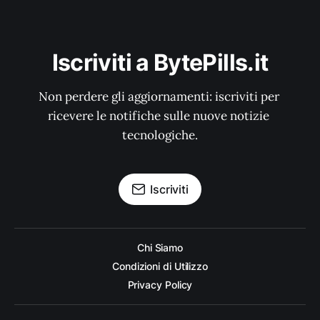
Iscriviti a BytePills.it
Non perdere gli aggiornamenti: iscriviti per 
ricevere le notifiche sulle nuove notizie 
tecnologiche.
Iscriviti
Chi Siamo
Condizioni di Utilizzo
Privacy Policy