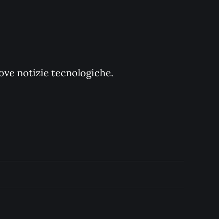
uove notizie tecnologiche.