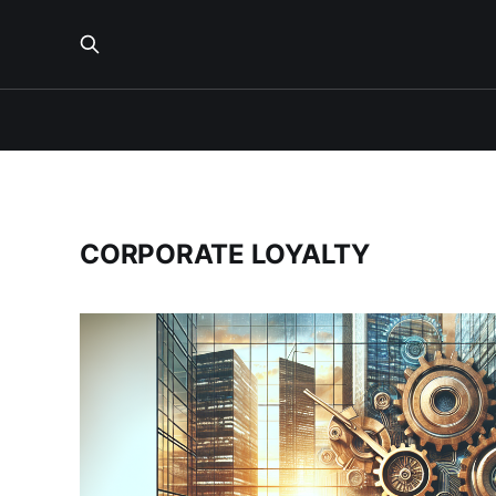
CORPORATE LOYALTY