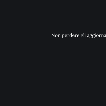
Non perdere gli aggiornam