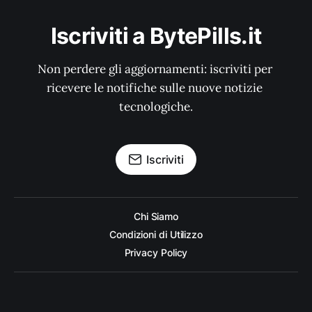
Iscriviti a BytePills.it
Non perdere gli aggiornamenti: iscriviti per 
ricevere le notifiche sulle nuove notizie 
tecnologiche.
Iscriviti
Chi Siamo
Condizioni di Utilizzo
Privacy Policy