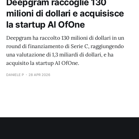
Deepgram raccoglie 130
milioni di dollari e acquisisce
la startup AI OfOne
Deepgram ha raccolto 130 milioni di dollari in un
round di finanziamento di Serie C, raggiungendo
una valutazione di 1,3 miliardi di dollari, e ha
acquisito la startup AI OfOne.
DANIELE P
28 APR 2026