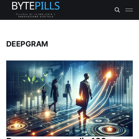
DEEPGRAM