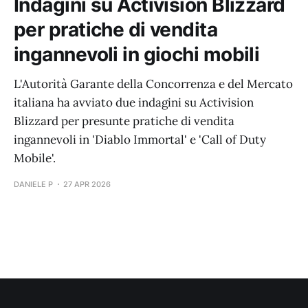
Indagini su Activision Blizzard
per pratiche di vendita
ingannevoli in giochi mobili
L'Autorità Garante della Concorrenza e del Mercato
italiana ha avviato due indagini su Activision
Blizzard per presunte pratiche di vendita
ingannevoli in 'Diablo Immortal' e 'Call of Duty
Mobile'.
DANIELE P
27 APR 2026