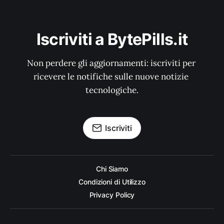
Iscriviti a BytePills.it
Non perdere gli aggiornamenti: iscriviti per 
ricevere le notifiche sulle nuove notizie 
tecnologiche.
Iscriviti
Chi Siamo
Condizioni di Utilizzo
Privacy Policy