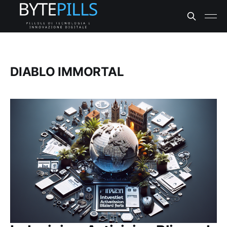
DIABLO IMMORTAL