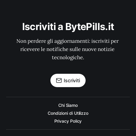
Iscriviti a BytePills.it
Non perdere gli aggiornamenti: iscriviti per 
ricevere le notifiche sulle nuove notizie 
tecnologiche.
Iscriviti
Chi Siamo
Condizioni di Utilizzo
Privacy Policy