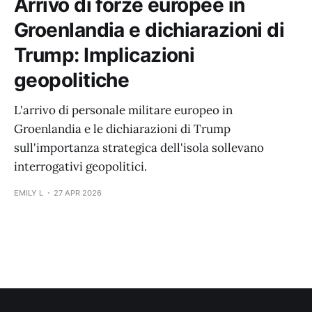
Arrivo di forze europee in
Groenlandia e dichiarazioni di
Trump: Implicazioni
geopolitiche
L'arrivo di personale militare europeo in
Groenlandia e le dichiarazioni di Trump
sull'importanza strategica dell'isola sollevano
interrogativi geopolitici.
EMILY L
27 APR 2026