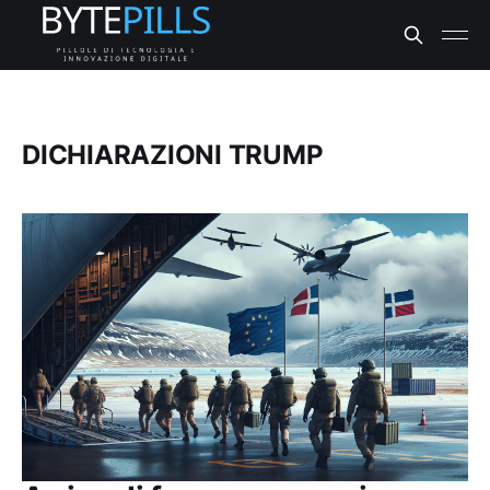
DICHIARAZIONI TRUMP