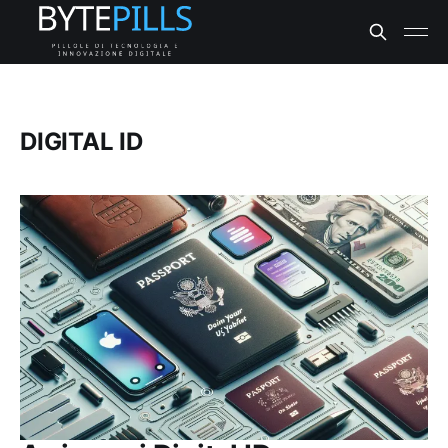
DIGITAL ID