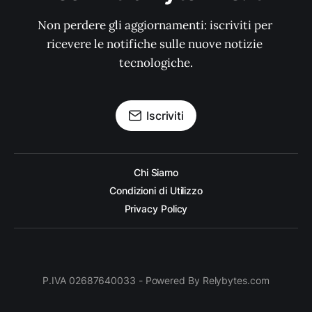
Non perdere gli aggiornamenti: iscriviti per 
ricevere le notifiche sulle nuove notizie 
tecnologiche.
Iscriviti
Chi Siamo
Condizioni di Utilizzo
Privacy Policy
P.IVA 02687640033 - Powered By Relybytes.com