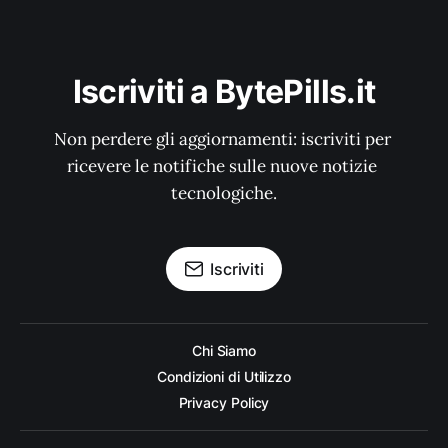
Iscriviti a BytePills.it
Non perdere gli aggiornamenti: iscriviti per 
ricevere le notifiche sulle nuove notizie 
tecnologiche.
Iscriviti
Chi Siamo
Condizioni di Utilizzo
Privacy Policy