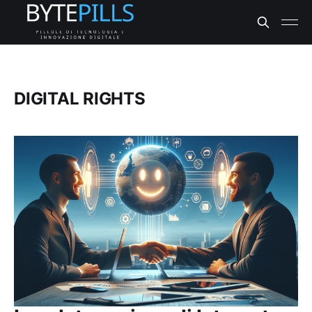
DIGITAL RIGHTS