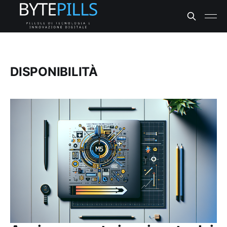
DISPONIBILITÀ