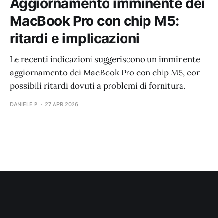
Aggiornamento imminente dei
MacBook Pro con chip M5:
ritardi e implicazioni
Le recenti indicazioni suggeriscono un imminente
aggiornamento dei MacBook Pro con chip M5, con
possibili ritardi dovuti a problemi di fornitura.
DANIELE P
27 APR 2026