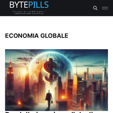
ECONOMIA GLOBALE