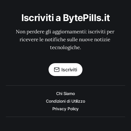
Iscriviti a BytePills.it
Non perdere gli aggiornamenti: iscriviti per 
ricevere le notifiche sulle nuove notizie 
tecnologiche.
Iscriviti
Chi Siamo
Condizioni di Utilizzo
Privacy Policy