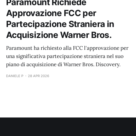
Paramount Richiede
Approvazione FCC per
Partecipazione Straniera in
Acquisizione Warner Bros.
Paramount ha richiesto alla FCC l'approvazione per
una significativa partecipazione straniera nel suo
piano di acquisizione di Warner Bros. Discovery.
DANIELE P
28 APR 2026