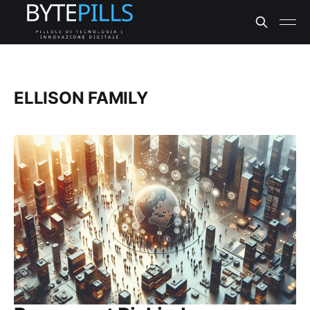
ELLISON FAMILY