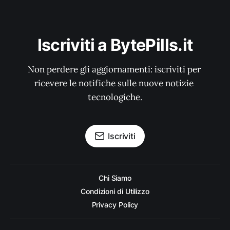
Iscriviti a BytePills.it
Non perdere gli aggiornamenti: iscriviti per 
ricevere le notifiche sulle nuove notizie 
tecnologiche.
Iscriviti
Chi Siamo
Condizioni di Utilizzo
Privacy Policy