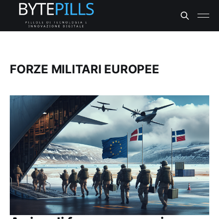
FORZE MILITARI EUROPEE