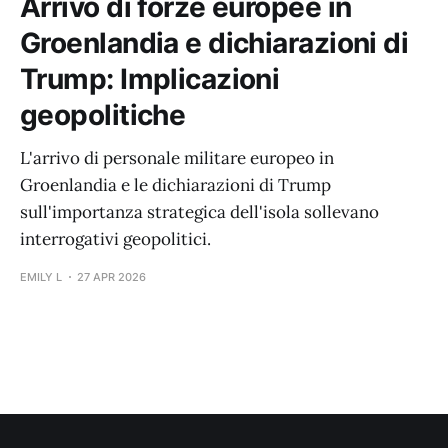
Arrivo di forze europee in
Groenlandia e dichiarazioni di
Trump: Implicazioni
geopolitiche
L'arrivo di personale militare europeo in
Groenlandia e le dichiarazioni di Trump
sull'importanza strategica dell'isola sollevano
interrogativi geopolitici.
EMILY L
27 APR 2026