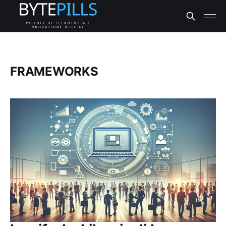
FRAMEWORKS