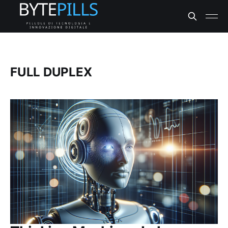
FULL DUPLEX