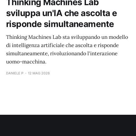
Thinking Machines Lab
sviluppa un'IA che ascolta e
risponde simultaneamente
Thinking Machines Lab sta sviluppando un modello
di intelligenza artificiale che ascolta e risponde
simultaneamente, rivoluzionando l'interazione
uomo-macchina.
DANIELE P
12 MAG 2026