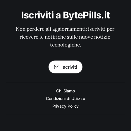
Iscriviti a BytePills.it
Non perdere gli aggiornamenti: iscriviti per 
ricevere le notifiche sulle nuove notizie 
tecnologiche.
Iscriviti
Chi Siamo
Condizioni di Utilizzo
Privacy Policy