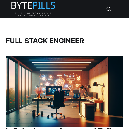
FULL STACK ENGINEER