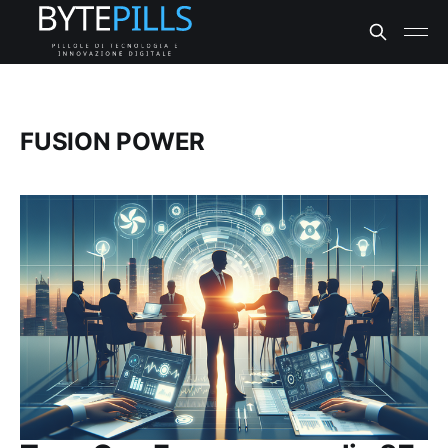
FUSION POWER