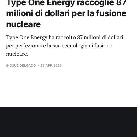
Type One Energy raccoglie 87
milioni di dollari per la fusione
nucleare
Type One Energy ha raccolto 87 milioni di dollari
per perfezionare la sua tecnologia di fusione
nucleare.
GIOSUÈ DELGADO
28 APR 2026