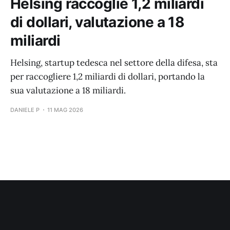
Helsing raccoglie 1,2 miliardi
di dollari, valutazione a 18
miliardi
Helsing, startup tedesca nel settore della difesa, sta
per raccogliere 1,2 miliardi di dollari, portando la
sua valutazione a 18 miliardi.
DANIELE P
11 MAG 2026