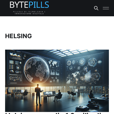
HELSING