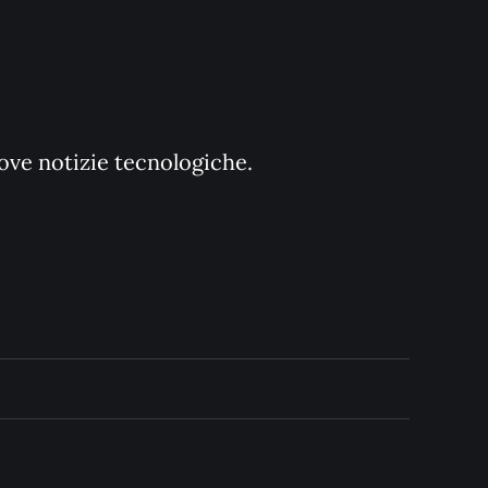
uove notizie tecnologiche.