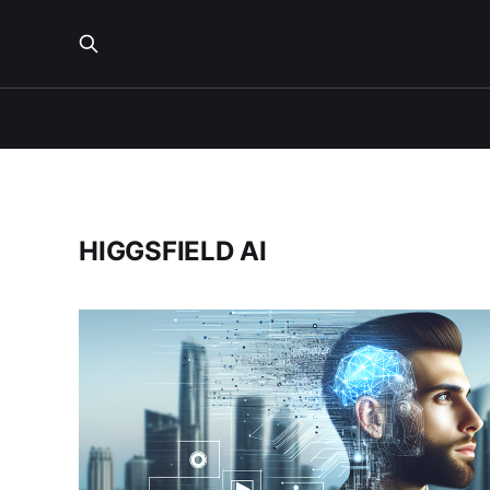
HIGGSFIELD AI