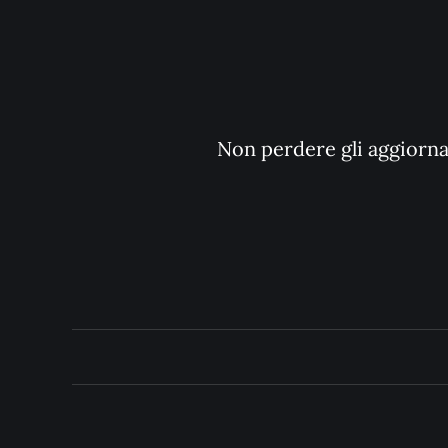
Non perdere gli aggiornam