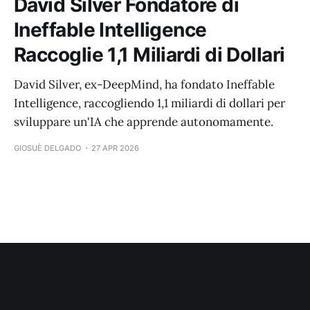
David Silver Fondatore di
Ineffable Intelligence
Raccoglie 1,1 Miliardi di Dollari
David Silver, ex-DeepMind, ha fondato Ineffable
Intelligence, raccogliendo 1,1 miliardi di dollari per
sviluppare un'IA che apprende autonomamente.
GIOSUÈ DELGADO
27 APR 2026