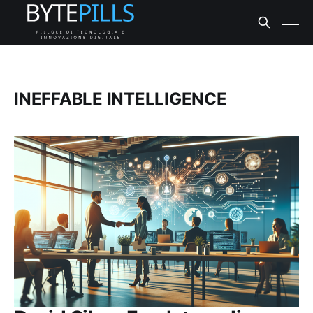
INEFFABLE INTELLIGENCE