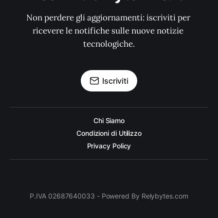
Non perdere gli aggiornamenti: iscriviti per 
ricevere le notifiche sulle nuove notizie 
tecnologiche.
Iscriviti
Chi Siamo
Condizioni di Utilizzo
Privacy Policy
P.IVA 02687640033 - Powered By Relybytes.com