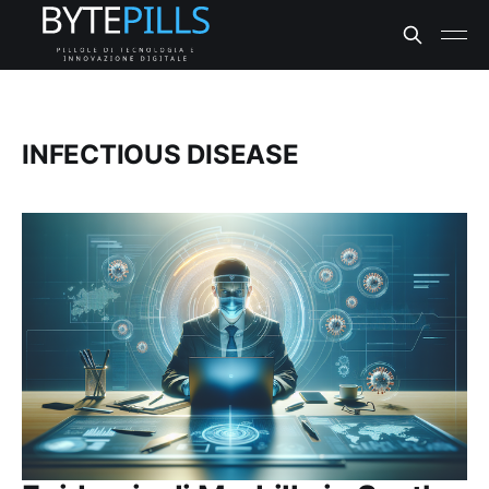
INFECTIOUS DISEASE