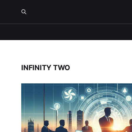
INFINITY TWO