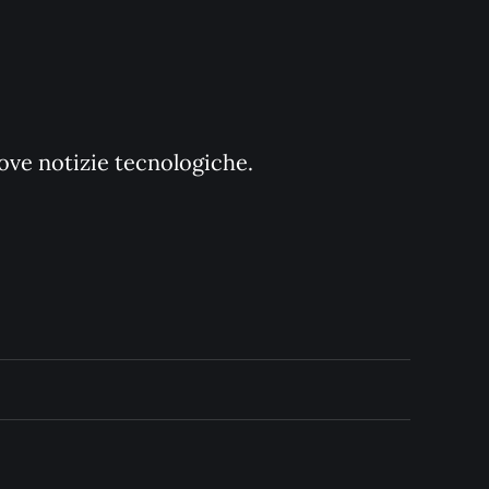
uove notizie tecnologiche.