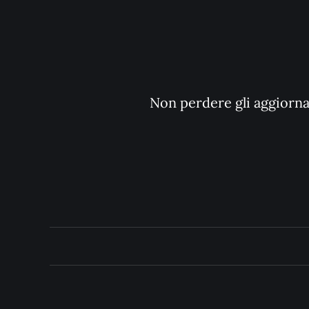
Non perdere gli aggiornam