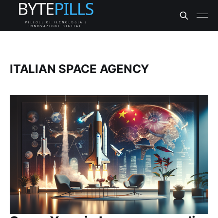
ITALIAN SPACE AGENCY