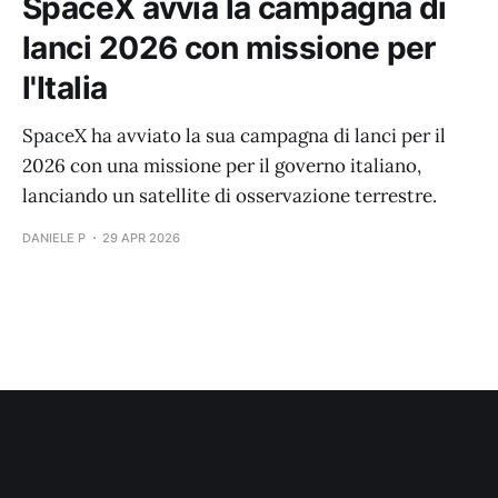
SpaceX avvia la campagna di
lanci 2026 con missione per
l'Italia
SpaceX ha avviato la sua campagna di lanci per il
2026 con una missione per il governo italiano,
lanciando un satellite di osservazione terrestre.
DANIELE P
29 APR 2026