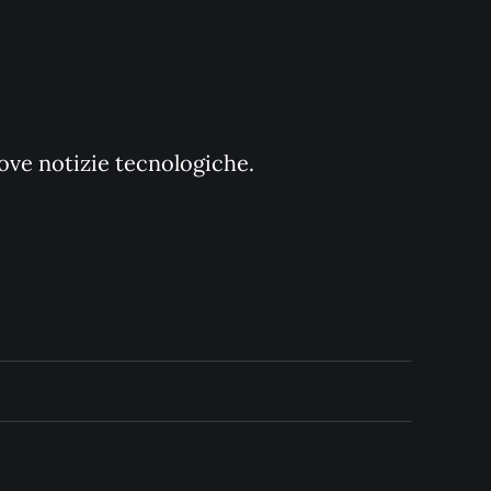
uove notizie tecnologiche.