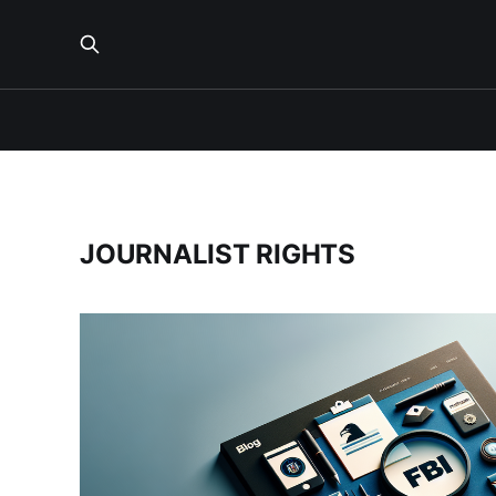
JOURNALIST RIGHTS