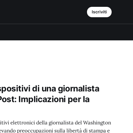
Iscriviti
positivi di una giornalista
st: Implicazioni per la
itivi elettronici della giornalista del Washington
evando preoccupazioni sulla libertà di stampa e