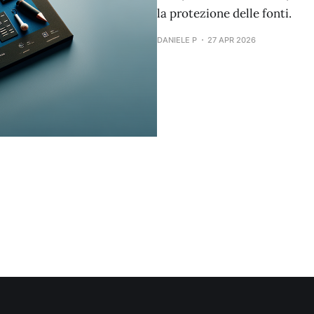
la protezione delle fonti.
DANIELE P
27 APR 2026