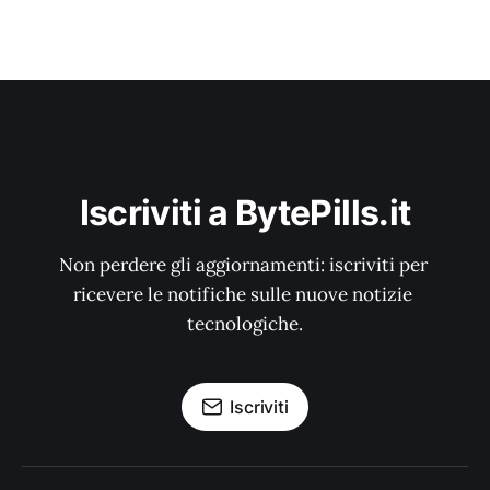
Iscriviti a BytePills.it
Non perdere gli aggiornamenti: iscriviti per 
ricevere le notifiche sulle nuove notizie 
tecnologiche.
Iscriviti