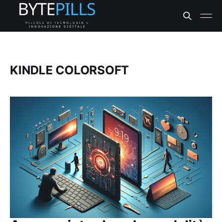
KINDLE COLORSOFT