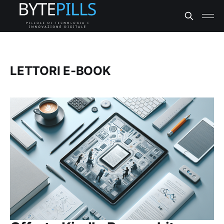
LETTORI E-BOOK