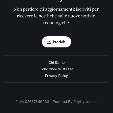
Non perdere gli aggiornamenti: iscriviti per 
ricevere le notifiche sulle nuove notizie 
tecnologiche.
Iscriviti
Chi Siamo
Condizioni di Utilizzo
Privacy Policy
P.IVA 02687640033 - Powered By Relybytes.com