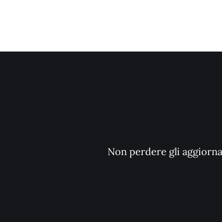
Non perdere gli aggiornam