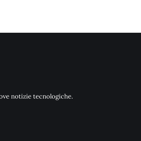
uove notizie tecnologiche.