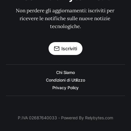
Non perdere gli aggiornamenti: iscriviti per 
ricevere le notifiche sulle nuove notizie 
tecnologiche.
Iscriviti
Chi Siamo
Condizioni di Utilizzo
Privacy Policy
P.IVA 02687640033 - Powered By Relybytes.com