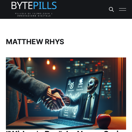
MATTHEW RHYS