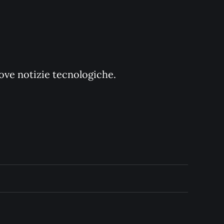
uove notizie tecnologiche.