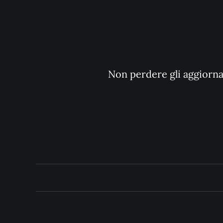
Non perdere gli aggiornam