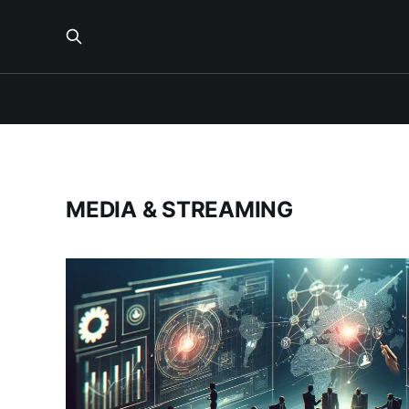
MEDIA & STREAMING