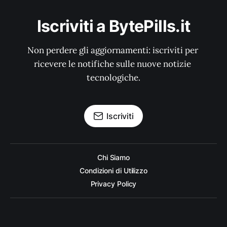
Iscriviti a BytePills.it
Non perdere gli aggiornamenti: iscriviti per 
ricevere le notifiche sulle nuove notizie 
tecnologiche.
Iscriviti
Chi Siamo
Condizioni di Utilizzo
Privacy Policy