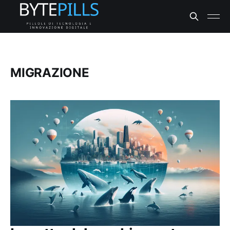
MIGRAZIONE