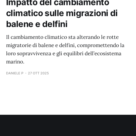
Impatto del cambiamento
climatico sulle migrazioni di
balene e delfini
Il cambiamento climatico sta alterando le rotte
migratorie di balene e delfini, compromettendo la
loro sopravvivenza e gli equilibri dell’ecosistema
marino.
DANIELE P
27 OTT 2025