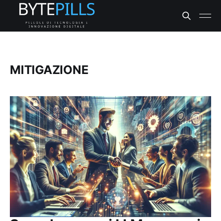
MITIGAZIONE