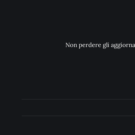
Non perdere gli aggiornam