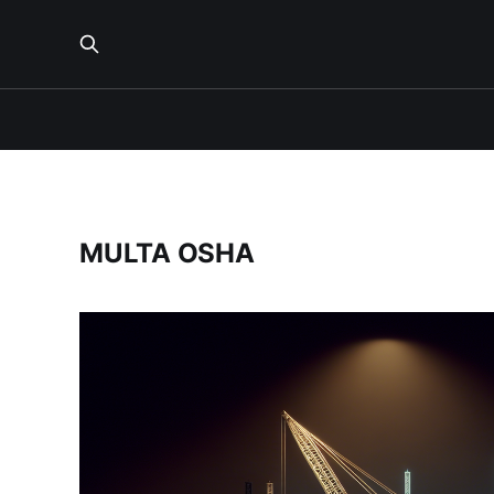
MULTA OSHA