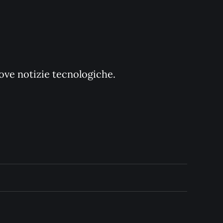
uove notizie tecnologiche.