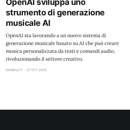
OpenAI sviluppa uno
strumento di generazione
musicale AI
OpenAI sta lavorando a un nuovo sistema di
generazione musicale basato su AI che può creare
musica personalizzata da testi e comandi audio,
rivoluzionando il settore creativo.
DANIELE P
27 OTT 2025