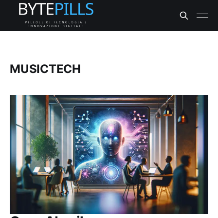
MUSICTECH