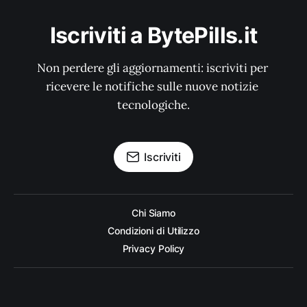
Iscriviti a BytePills.it
Non perdere gli aggiornamenti: iscriviti per 
ricevere le notifiche sulle nuove notizie 
tecnologiche.
Iscriviti
Chi Siamo
Condizioni di Utilizzo
Privacy Policy