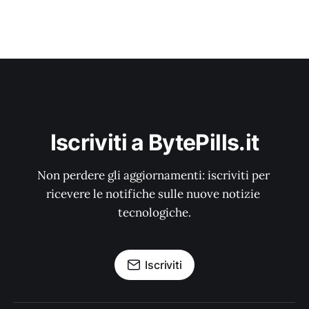
Iscriviti a BytePills.it
Non perdere gli aggiornamenti: iscriviti per 
ricevere le notifiche sulle nuove notizie 
tecnologiche.
Iscriviti