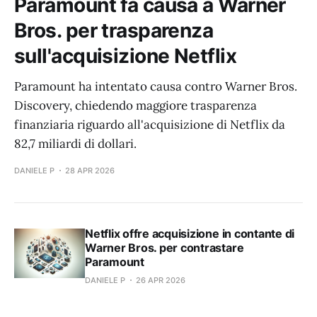
Paramount fa causa a Warner
Bros. per trasparenza
sull'acquisizione Netflix
Paramount ha intentato causa contro Warner Bros.
Discovery, chiedendo maggiore trasparenza
finanziaria riguardo all'acquisizione di Netflix da
82,7 miliardi di dollari.
DANIELE P
28 APR 2026
Netflix offre acquisizione in contante di
Warner Bros. per contrastare
Paramount
DANIELE P
26 APR 2026