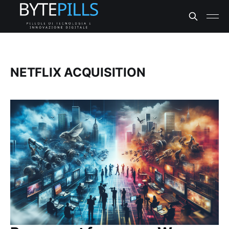
NETFLIX ACQUISITION