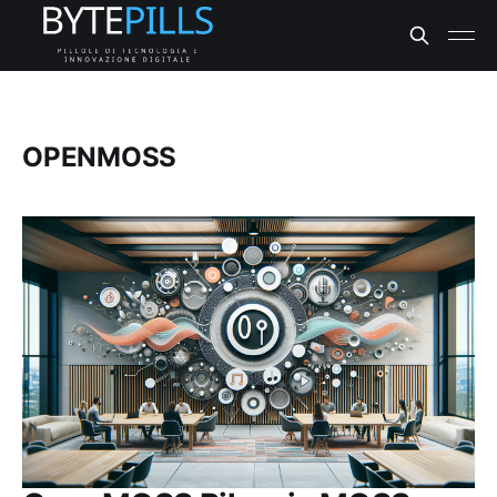
OPENMOSS