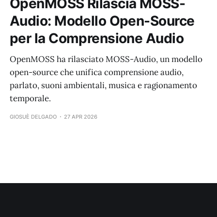
OpenMOSS Rilascia MOSS-
Audio: Modello Open-Source
per la Comprensione Audio
OpenMOSS ha rilasciato MOSS-Audio, un modello
open-source che unifica comprensione audio,
parlato, suoni ambientali, musica e ragionamento
temporale.
GIOSUÈ DELGADO
27 APR 2026