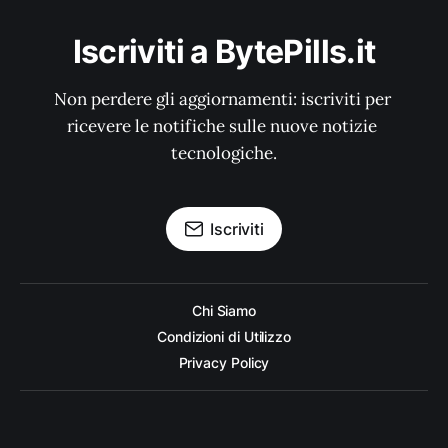
Iscriviti a BytePills.it
Non perdere gli aggiornamenti: iscriviti per 
ricevere le notifiche sulle nuove notizie 
tecnologiche.
Iscriviti
Chi Siamo
Condizioni di Utilizzo
Privacy Policy