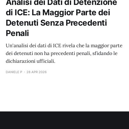
Analisi dei Dati di Detenzione
di ICE: La Maggior Parte dei
Detenuti Senza Precedenti
Penali
Un'analisi dei dati di ICE rivela che la maggior parte
dei detenuti non ha precedenti penali, sfidando le
dichiarazioni ufficiali.
DANIELE P
28 APR 2026