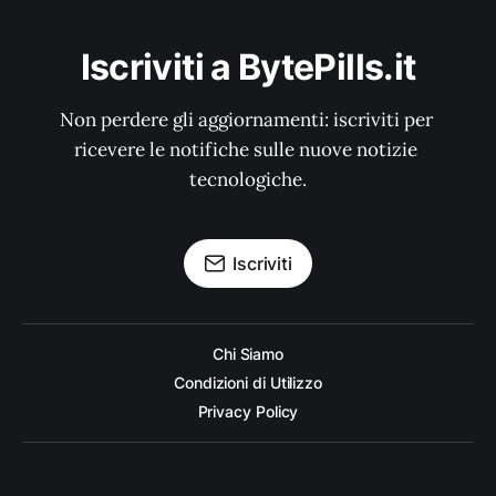
Iscriviti a BytePills.it
Non perdere gli aggiornamenti: iscriviti per 
ricevere le notifiche sulle nuove notizie 
tecnologiche.
Iscriviti
Chi Siamo
Condizioni di Utilizzo
Privacy Policy