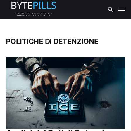
POLITICHE DI DETENZIONE