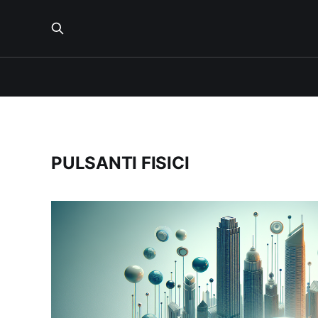
PULSANTI FISICI