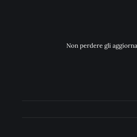
Non perdere gli aggiornam