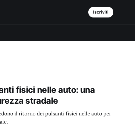
Iscriviti
anti fisici nelle auto: una
urezza stradale
dono il ritorno dei pulsanti fisici nelle auto per
ale.