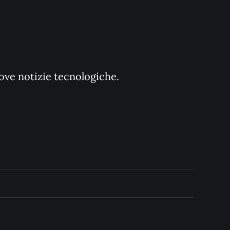
uove notizie tecnologiche.