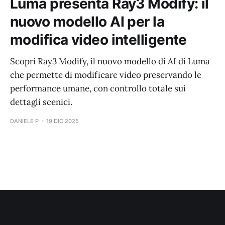
Luma presenta Ray3 Modify: il
nuovo modello AI per la
modifica video intelligente
Scopri Ray3 Modify, il nuovo modello di AI di Luma
che permette di modificare video preservando le
performance umane, con controllo totale sui
dettagli scenici.
DANIELE P
19 DIC 2025