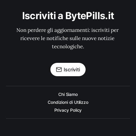
Iscriviti a BytePills.it
Non perdere gli aggiornamenti: iscriviti per 
ricevere le notifiche sulle nuove notizie 
tecnologiche.
Iscriviti
Chi Siamo
Condizioni di Utilizzo
Privacy Policy