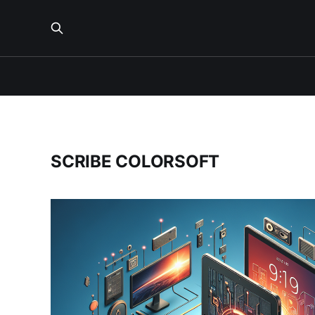
SCRIBE COLORSOFT