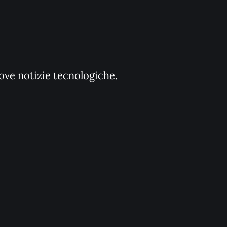
uove notizie tecnologiche.