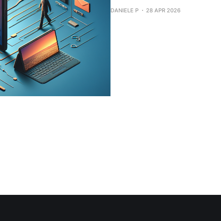
DANIELE P
28 APR 2026