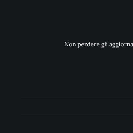
Non perdere gli aggiornam