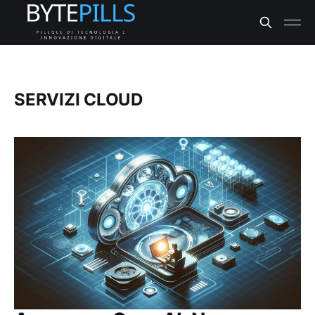
SERVIZI CLOUD