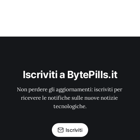
Iscriviti a BytePills.it
Non perdere gli aggiornamenti: iscriviti per 
ricevere le notifiche sulle nuove notizie 
tecnologiche.
Iscriviti