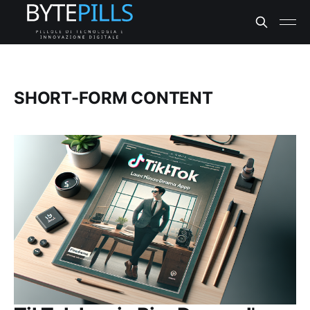
SHORT-FORM CONTENT