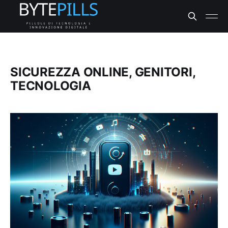
SICUREZZA ONLINE, GENITORI,
TECNOLOGIA