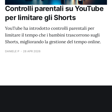
Controlli parentali su YouTube
per limitare gli Shorts
YouTube ha introdotto controlli parentali per
limitare il tempo che i bambini trascorrono sugli
Shorts, migliorando la gestione del tempo online.
DANIELE P
28 APR 2026