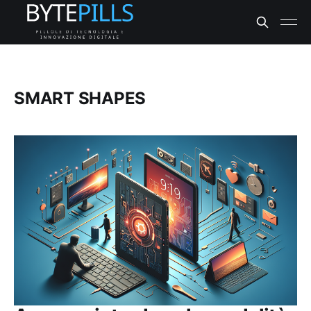
SMART SHAPES