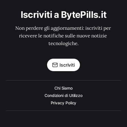
Iscriviti a BytePills.it
Non perdere gli aggiornamenti: iscriviti per 
ricevere le notifiche sulle nuove notizie 
tecnologiche.
Iscriviti
Chi Siamo
Condizioni di Utilizzo
Privacy Policy