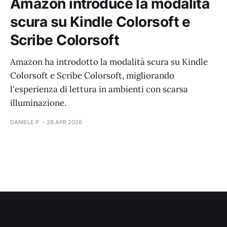
Amazon introduce la modalità
scura su Kindle Colorsoft e
Scribe Colorsoft
Amazon ha introdotto la modalità scura su Kindle
Colorsoft e Scribe Colorsoft, migliorando
l'esperienza di lettura in ambienti con scarsa
illuminazione.
DANIELE P
28 APR 2026