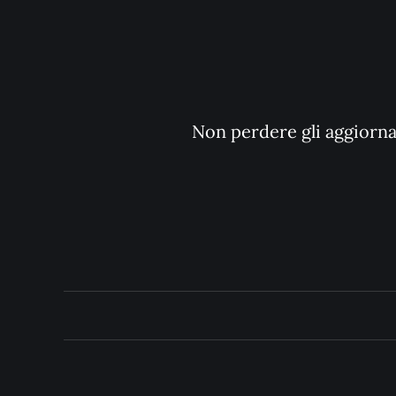
Non perdere gli aggiornam