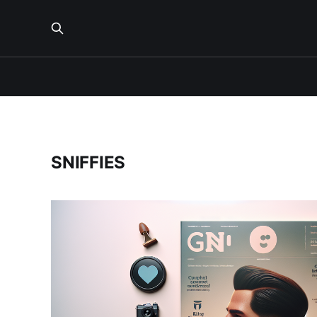
SNIFFIES