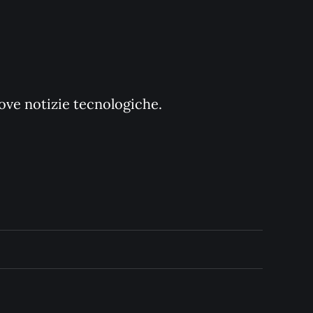
uove notizie tecnologiche.